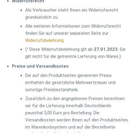
Widerrufsrecht
Als Verbraucher steht Ihnen ein Widerrufsrecht
grundsätzlich zu.
Alle weiteren Informationen zum Widerrufsrecht
finden Sie auf unserer separaten Seite zur
Widerrufsbelehrung
.
(
¹
Diese Widerrufsbelehrung gilt ab
27.01.2023
. Sie
gilt nicht für die getrennte Lieferung von Waren.)
Preise und Versandkosten
Die auf den Produktseiten genannten Preise
enthalten die gesetzliche Mehrwertsteuer und
sonstige Preisbestandteile.
Zusätzlich zu den angegebenen Preisen berechnen
wir für die Lieferung innerhalb Deutschlands
pauschal 5,00 Euro pro Bestellung. Die
Versandkosten werden Ihnen auf den Produktseiten,
im Warenkorbsystem und auf der Bestellseite