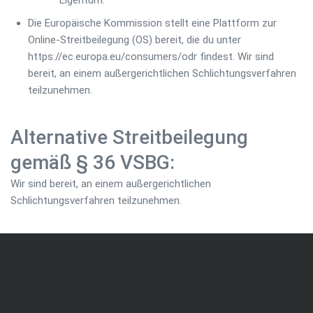
Eigentum.
Die Europäische Kommission stellt eine Plattform zur
Online-Streitbeilegung (OS) bereit, die du unter
https://ec.europa.eu/consumers/odr findest. Wir sind
bereit, an einem außergerichtlichen Schlichtungsverfahren
teilzunehmen.
Alternative Streitbeilegung
gemäß § 36 VSBG:
Wir sind bereit, an einem außergerichtlichen
Schlichtungsverfahren teilzunehmen.