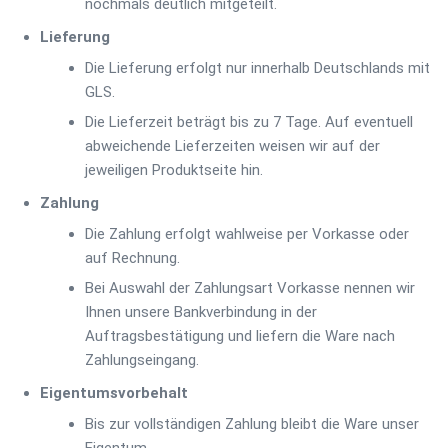
nochmals deutlich mitgeteilt.
Lieferung
Die Lieferung erfolgt nur innerhalb Deutschlands mit
GLS.
Die Lieferzeit beträgt bis zu 7 Tage. Auf eventuell
abweichende Lieferzeiten weisen wir auf der
jeweiligen Produktseite hin.
Zahlung
Die Zahlung erfolgt wahlweise per Vorkasse oder
auf Rechnung.
Bei Auswahl der Zahlungsart Vorkasse nennen wir
Ihnen unsere Bankverbindung in der
Auftragsbestätigung und liefern die Ware nach
Zahlungseingang.
Eigentumsvorbehalt
Bis zur vollständigen Zahlung bleibt die Ware unser