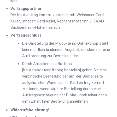
kann.
Vertragspartner
Der Kaufvertrag kommt zustande mit Weinbauer Gerd
Keller., Inhaber: Gerd Keller, Rechentshoferstr. 8, 74343
Sachsenheim-Hohenhaslach
Vertragsschluss
Die Darstellung der Produkte im Online-Shop stellt
kein rechtlich bindendes Angebot, sondern nur eine
Aufforderung zur Bestellung dar.
Durch Anklicken des Buttons
[Kaufen/kostenpflichtig bestellen] geben Sie eine
verbindliche Bestellung der auf der Bestellseite
aufgelisteten Waren ab. Ihr Kaufvertrag kommt
zustande, wenn wir Ihre Bestellung durch eine
Auftragsbestätigung per E-Mail unmittelbar nach
dem Erhalt Ihrer Bestellung annehmen.
Widerrufsbelehrung¹