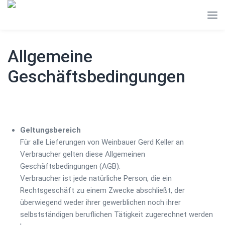
Allgemeine
Geschäftsbedingungen
Geltungsbereich
Für alle Lieferungen von Weinbauer Gerd Keller an
Verbraucher gelten diese Allgemeinen
Geschäftsbedingungen (AGB).
Verbraucher ist jede natürliche Person, die ein
Rechtsgeschäft zu einem Zwecke abschließt, der
überwiegend weder ihrer gewerblichen noch ihrer
selbstständigen beruflichen Tätigkeit zugerechnet werden