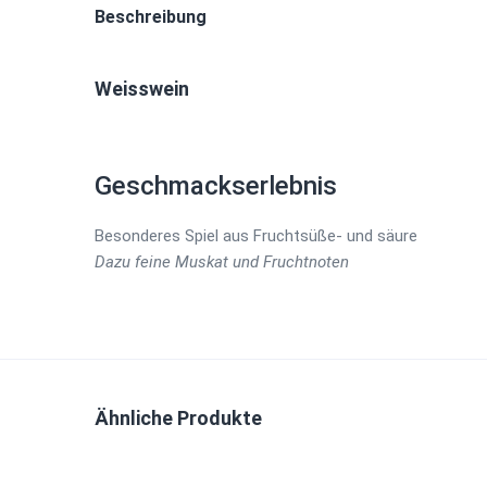
Beschreibung
Weisswein
Geschmackserlebnis
Besonderes Spiel aus Fruchtsüße- und säure
Dazu feine Muskat und Fruchtnoten
Ähnliche Produkte