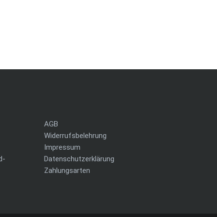
AGB
Widerrufsbelehrung
Impressum
d-
Datenschutzerklärung
Zahlungsarten