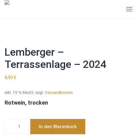
Lemberger –
Terrassenlage – 2024
8,90
€
inkl. 19 % MwSt.
zzgl.
Versandkosten
Rotwein, trocken
Lemberger
In den Warenkorb
-